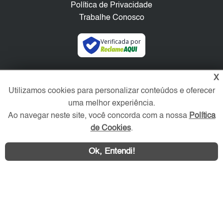
Política de Privacidade
Trabalhe Conosco
Verificada por
Redes Sociais
X
Utilizamos cookies para personalizar conteúdos e oferecer
uma melhor experiência.
Ao navegar neste site, você concorda com a nossa
Política
de Cookies
.
Ok, Entendi!
Área exclusiva aos anunciantes,
acesse sua conta: