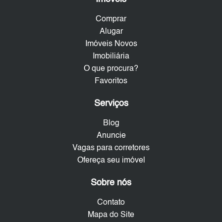
Comprar
Alugar
Imóveis Novos
Imobiliária
O que procura?
Favoritos
Serviços
Blog
Anuncie
Vagas para corretores
Ofereça seu imóvel
Sobre nós
Contato
Mapa do Site