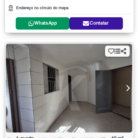
Endereço no círculo do mapa
WhatsApp
Contatar