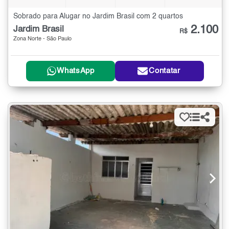
Sobrado para Alugar no Jardim Brasil com 2 quartos
2.100
Jardim Brasil
R$
Zona Norte - São Paulo
WhatsApp
Contatar