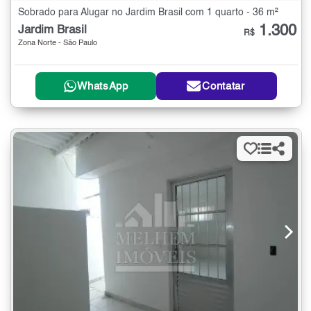
Sobrado para Alugar no Jardim Brasil com 1 quarto - 36 m²
1.300
Jardim Brasil
R$
Zona Norte - São Paulo
WhatsApp
Contatar