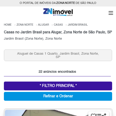
O PORTAL DE IMÓVEIS DA
ZONA NORTE
DE SÃO PAULO
HOME
ZONA NORTE
ALUGAR
CASAS
JARDIM BRASIL
Casas no Jardim Brasil para Alugar, Zona Norte de São Paulo, SP
Jardim Brasil (Zona Norte), Zona Norte
Aluguel de Casas 1 Quarto, Jardim Brasil, Zona Norte,
SP
22 anúncios encontrados
* FILTRO PRINCIPAL *
Refinar e Ordenar