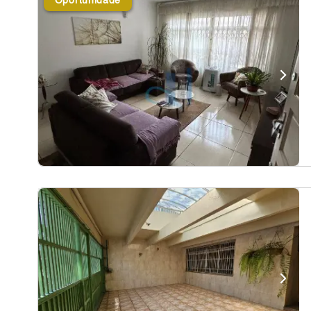
Oportunidade