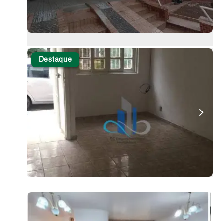
Destaque