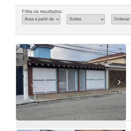
Filtre os resultados: