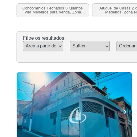
Condomínios Fechados 3 Quartos
Aluguel de Casas 2 q
Vila Medeiros para Venda, Zona
Medeiros, Zona N
Norte, SP
Filtre os resultados: