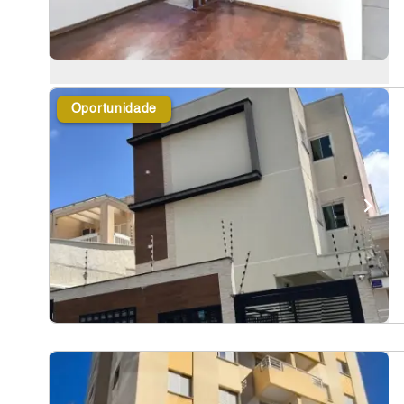
Oportunidade