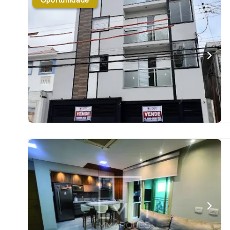
Oportunidade