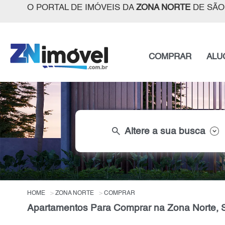
O PORTAL DE IMÓVEIS DA
ZONA NORTE
DE SÃO
COMPRAR
ALU
search
Altere a sua busca
HOME
ZONA NORTE
COMPRAR
Apartamentos Para Comprar na Zona Norte, 