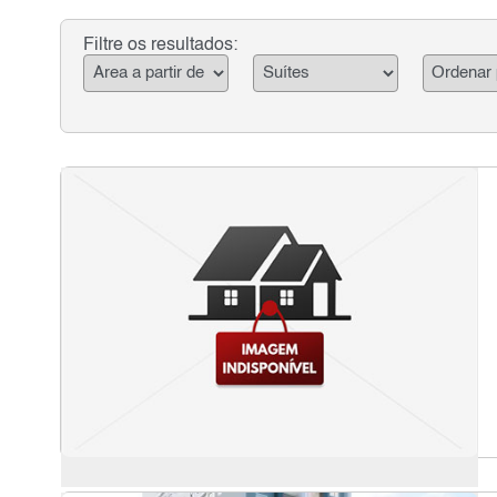
Filtre os resultados: