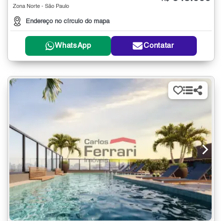
Zona Norte - São Paulo
Endereço no círculo do mapa
WhatsApp
Contatar