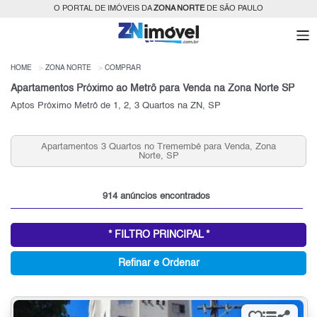
O PORTAL DE IMÓVEIS DA
ZONA NORTE
DE SÃO PAULO
HOME
ZONA NORTE
COMPRAR
Apartamentos Próximo ao Metrô para Venda na Zona Norte SP
Aptos Próximo Metrô de 1, 2, 3 Quartos na ZN, SP
Apartamentos 3 Quartos no Tremembé para Venda, Zona
Norte, SP
914 anúncios encontrados
* FILTRO PRINCIPAL *
Refinar e Ordenar