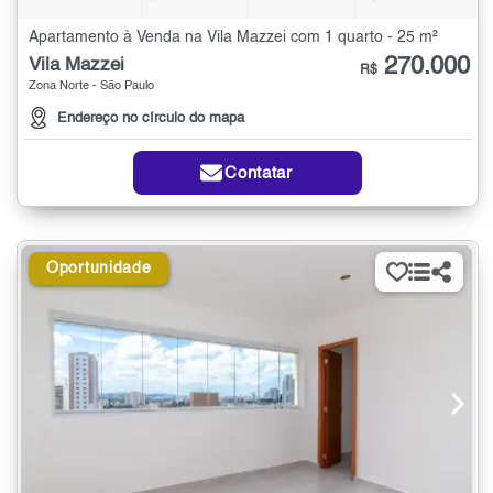
Apartamento à Venda na Vila Mazzei com 1 quarto - 25 m²
270.000
Vila Mazzei
R$
Zona Norte - São Paulo
Endereço no círculo do mapa
Contatar
Oportunidade