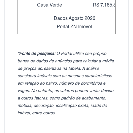
Casa Verde
R$ 7.185,37
Dados Agosto 2026
Portal ZN Imóvel
*Fonte de pesquisa:
O Portal utiliza seu próprio
banco de dados de anúncios para calcular a média
de preços apresentada na tabela. A análise
considera imóveis com as mesmas características
em relação ao bairro, número de dormitórios e
vagas. No entanto, os valores podem variar devido
a outros fatores, como padrão de acabamento,
mobília, decoração, localização exata, idade do
imóvel, entre outros.