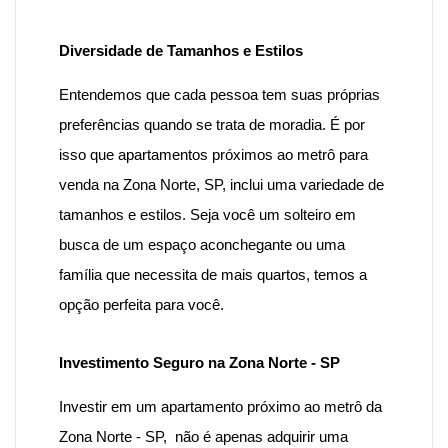
Diversidade de Tamanhos e Estilos
Entendemos que cada pessoa tem suas próprias
preferências quando se trata de moradia. É por
isso que
apartamentos próximo
s ao metrô para
venda n
a Zona Norte
, SP, inclui uma variedade de
tamanhos e estilos. Seja você um solteiro em
busca de um espaço aconchegante ou uma
família que necessita de mais quartos, temos a
opção perfeita para você.
Investimento Seguro na Zona Norte - SP
Investir em um apartamento próximo ao metrô da
Zona Norte - SP, não é apenas adquirir uma