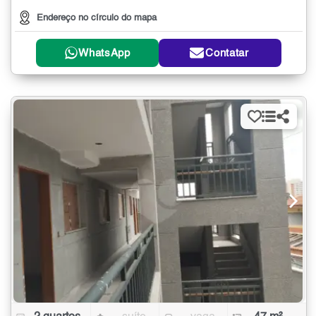
Endereço no círculo do mapa
WhatsApp
Contatar