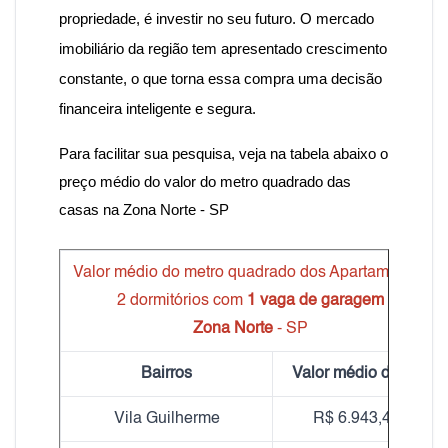
propriedade, é investir no seu futuro. O mercado
imobiliário da região tem apresentado crescimento
constante, o que torna essa compra uma decisão
financeira inteligente e segura.
Para facilitar sua pesquisa, veja na tabela abaixo o
preço médio do valor do metro quadrado das
casas na Zona Norte - SP
Valor médio do metro quadrado dos Apartamentos
2 dormitórios com
1 vaga de garagem
Zona Norte
- SP
Bairros
Valor médio do m²
Vila Guilherme
R$ 6.943,46