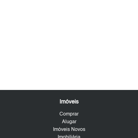
Imóveis
Comprar
Alugar
Imóveis Novos
Imobiliária