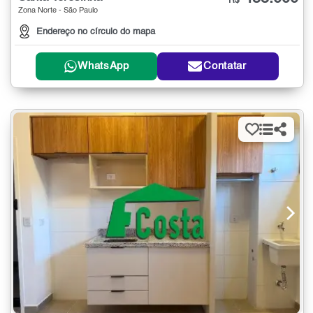
R$
Zona Norte - São Paulo
Endereço no círculo do mapa
WhatsApp
Contatar