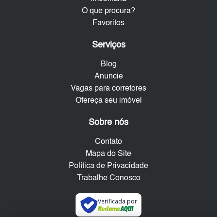
O que procura?
Favoritos
Serviços
Blog
Anuncie
Vagas para corretores
Ofereça seu imóvel
Sobre nós
Contato
Mapa do Site
Política de Privacidade
Trabalhe Conosco
Verificada por