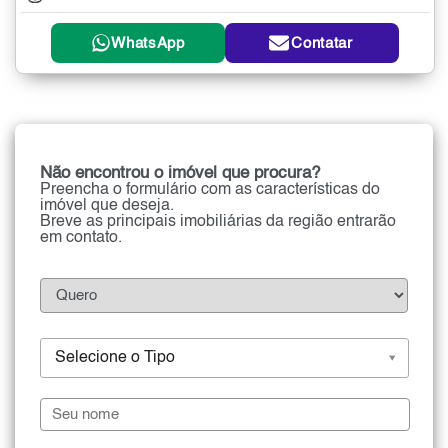
WhatsApp
Contatar
Não encontrou o imóvel que procura?
Preencha o formulário com as características do
imóvel que deseja.
Breve as principais imobiliárias da região entrarão
em contato.
Selecione o Tipo