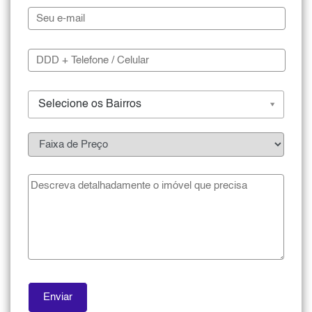
Selecione os Bairros