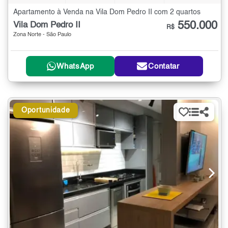
Apartamento à Venda na Vila Dom Pedro II com 2 quartos
550.000
Vila Dom Pedro II
R$
Zona Norte - São Paulo
WhatsApp
Contatar
Oportunidade