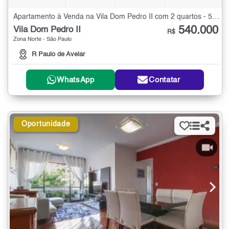
Apartamento à Venda na Vila Dom Pedro II com 2 quartos - 57 m²
540.000
Vila Dom Pedro II
R$
Zona Norte - São Paulo
R Paulo de Avelar
WhatsApp
Contatar
Oportunidade