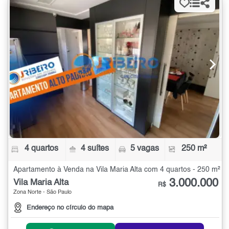
4 quartos
4 suítes
5 vagas
250 m²
Apartamento à Venda na Vila Maria Alta com 4 quartos - 250 m²
3.000.000
Vila Maria Alta
R$
Zona Norte - São Paulo
Endereço no círculo do mapa