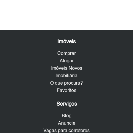
Imóveis
Comprar
Alugar
Imóveis Novos
Imobiliária
O que procura?
Favoritos
Serviços
Blog
Anuncie
Vagas para corretores