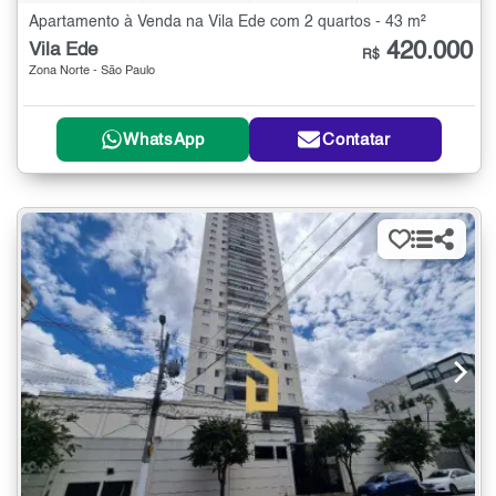
Apartamento à Venda na Vila Ede com 2 quartos - 43 m²
420.000
Vila Ede
R$
Zona Norte - São Paulo
WhatsApp
Contatar