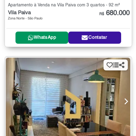
Apartamento à Venda na Vila Paiva com 3 quartos - 92 m²
680.000
Vila Paiva
R$
Zona Norte - São Paulo
WhatsApp
Contatar