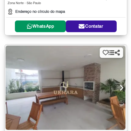
Zona Norte - São Paulo
Endereço no círculo do mapa
WhatsApp
Contatar