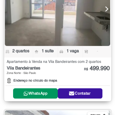
2 quartos
1 suíte
1 vaga
-
Apartamento à Venda na Vila Bandeirantes com 2 quartos
499.990
Vila Bandeirantes
R$
Zona Norte - São Paulo
Endereço no círculo do mapa
WhatsApp
Contatar