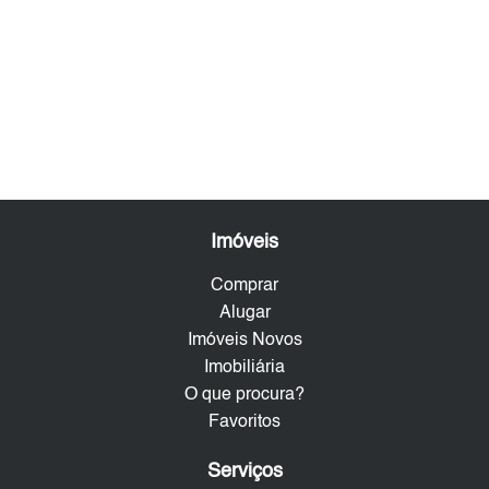
Imóveis
Comprar
Alugar
Imóveis Novos
Imobiliária
O que procura?
Favoritos
Serviços