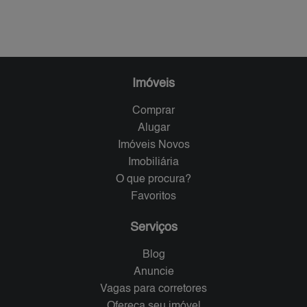
Imóveis
Comprar
Alugar
Imóveis Novos
Imobiliária
O que procura?
Favoritos
Serviços
Blog
Anuncie
Vagas para corretores
Ofereça seu imóvel