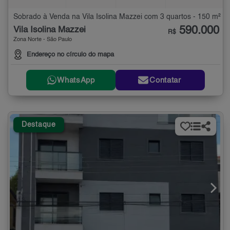
Sobrado à Venda na Vila Isolina Mazzei com 3 quartos - 150 m²
590.000
Vila Isolina Mazzei
R$
Zona Norte - São Paulo
Endereço no círculo do mapa
WhatsApp
Contatar
Destaque