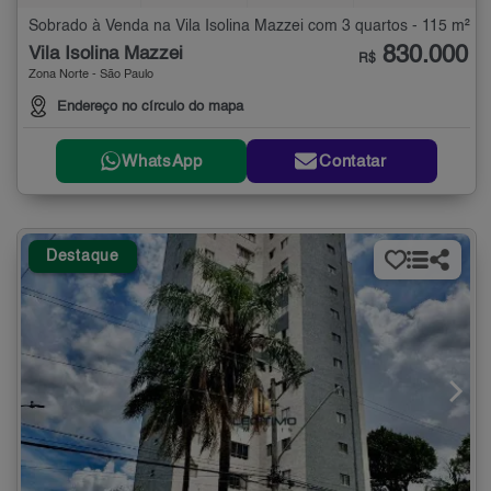
Sobrado à Venda na Vila Isolina Mazzei com 3 quartos - 115 m²
830.000
Vila Isolina Mazzei
R$
Zona Norte - São Paulo
Endereço no círculo do mapa
WhatsApp
Contatar
Destaque