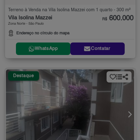
Terreno à Venda na Vila Isolina Mazzei com 1 quarto - 300 m²
600.000
Vila Isolina Mazzei
R$
Zona Norte - São Paulo
Endereço no círculo do mapa
WhatsApp
Contatar
Destaque