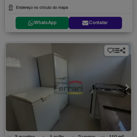
Endereço no círculo do mapa
WhatsApp
Contatar