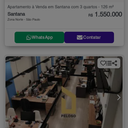
Apartamento à Venda em Santana com 3 quartos - 126 m²
1.550.000
Santana
R$
Zona Norte - São Paulo
WhatsApp
Contatar