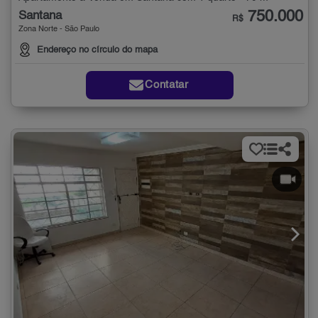
750.000
Santana
R$
Zona Norte - São Paulo
Endereço no círculo do mapa
Contatar