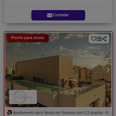
Contatar
Pronto para morar
Apartamento para Venda em Santana com 2,3 quartos - 67 a 83 m²