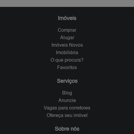
Imóveis
Comprar
Alugar
Imóveis Novos
Imobiliária
O que procura?
Favoritos
Serviços
Blog
Anuncie
Vagas para corretores
Ofereça seu imóvel
Sobre nós