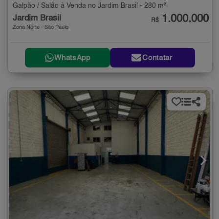
Galpão / Salão à Venda no Jardim Brasil - 280 m²
1.000.000
Jardim Brasil
R$
Zona Norte - São Paulo
WhatsApp
Contatar