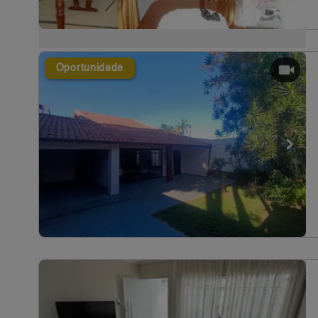
Oportunidade