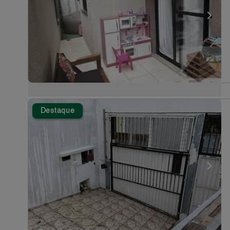
Destaque