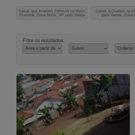
Casas que Aceitam Permuta no Horto
Casas 3 Quartos no Ho
Florestal, Zona Norte, SP para Venda
para Venda, Zona 
Filtre os resultados: