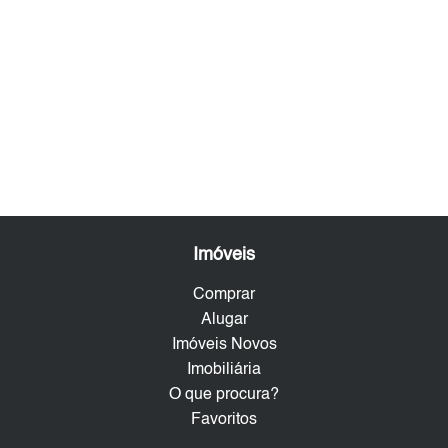
Imóveis
Comprar
Alugar
Imóveis Novos
Imobiliária
O que procura?
Favoritos