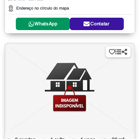
Endereço no círculo do mapa
WhatsApp
Contatar