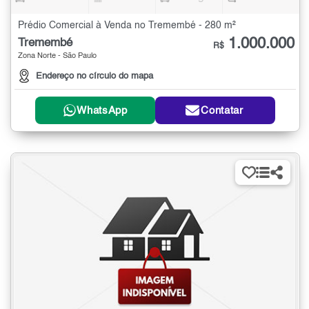
Prédio Comercial à Venda no Tremembé - 280 m²
1.000.000
Tremembé
R$
Zona Norte - São Paulo
Endereço no círculo do mapa
WhatsApp
Contatar