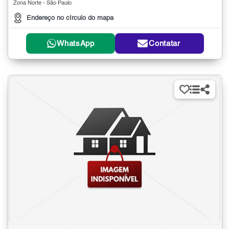
Zona Norte - São Paulo
Endereço no círculo do mapa
WhatsApp
Contatar