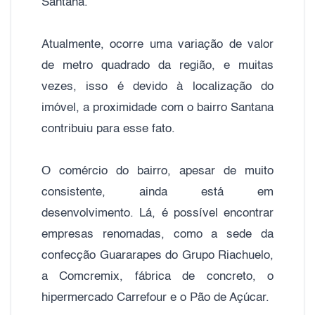
Santana.
Atualmente, ocorre uma variação de valor
de metro quadrado da região, e muitas
vezes, isso é devido à localização do
imóvel, a proximidade com o bairro Santana
contribuiu para esse fato.
O comércio do bairro, apesar de muito
consistente, ainda está em
desenvolvimento. Lá, é possível encontrar
empresas renomadas, como a sede da
confecção Guararapes do Grupo Riachuelo,
a Comcremix, fábrica de concreto, o
hipermercado Carrefour e o Pão de Açúcar.