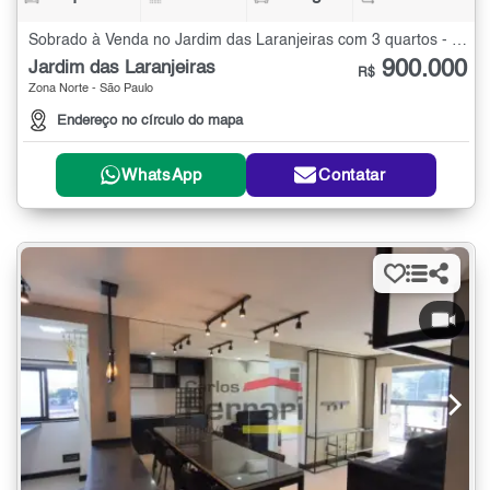
Sobrado à Venda no Jardim das Laranjeiras com 3 quartos - 150 m²
900.000
Jardim das Laranjeiras
R$
Zona Norte - São Paulo
Endereço no círculo do mapa
WhatsApp
Contatar