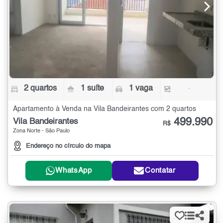
2 quartos
1 suíte
1 vaga
-
Apartamento à Venda na Vila Bandeirantes com 2 quartos
499.990
Vila Bandeirantes
R$
Zona Norte - São Paulo
Endereço no círculo do mapa
WhatsApp
Contatar