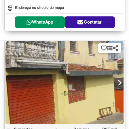
Endereço no círculo do mapa
WhatsApp
Contatar