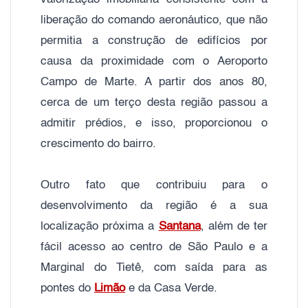
liberação do comando aeronáutico, que não
permitia a construção de edifícios por
causa da proximidade com o Aeroporto
Campo de Marte. A partir dos anos 80,
cerca de um terço desta região passou a
admitir prédios, e isso, proporcionou o
crescimento do bairro.
Outro fato que contribuiu para o
desenvolvimento da região é a sua
localização próxima a
Santana
, além de ter
fácil acesso ao centro de São Paulo e a
Marginal do Tietê, com saída para as
pontes do
Limão
e da Casa Verde.