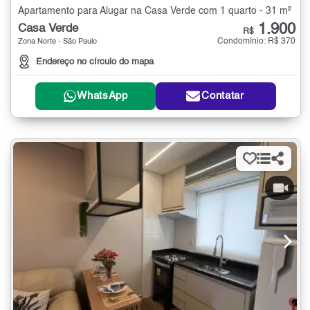
Apartamento para Alugar na Casa Verde com 1 quarto - 31 m²
1.900
Casa Verde
R$
Condomínio: R$ 370
Zona Norte - São Paulo
Endereço no círculo do mapa
WhatsApp
Contatar