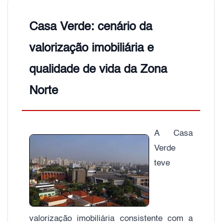
Casa Verde: cenário da
valorização imobiliária e
qualidade de vida da Zona
Norte
A Casa
Verde
teve
valorização imobiliária consistente com a