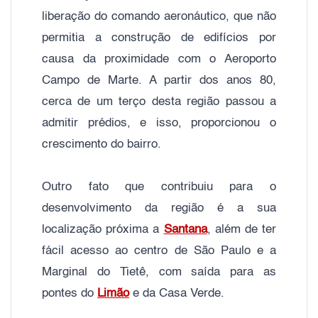
liberação do comando aeronáutico, que não
permitia a construção de edifícios por
causa da proximidade com o Aeroporto
Campo de Marte. A partir dos anos 80,
cerca de um terço desta região passou a
admitir prédios, e isso, proporcionou o
crescimento do bairro.
Outro fato que contribuiu para o
desenvolvimento da região é a sua
localização próxima a
Santana
, além de ter
fácil acesso ao centro de São Paulo e a
Marginal do Tietê, com saída para as
pontes do
Limão
e da Casa Verde.