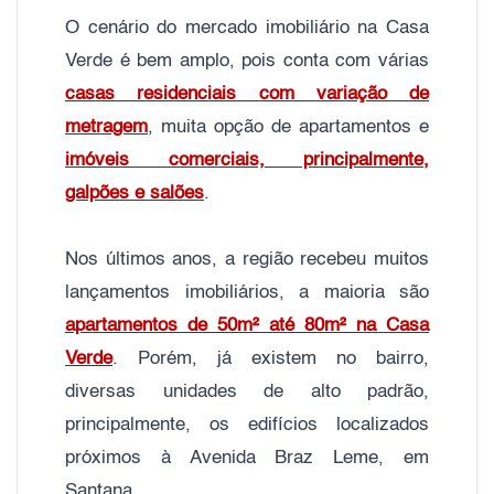
O cenário do mercado imobiliário na Casa
Verde é bem amplo, pois conta com várias
casas residenciais com variação de
metragem
, muita opção de apartamentos e
imóveis comerciais, principalmente,
galpões e salões
.
Nos últimos anos, a região recebeu muitos
lançamentos imobiliários, a maioria são
apartamentos de 50m² até 80m² na Casa
Verde
. Porém, já existem no bairro,
diversas unidades de alto padrão,
principalmente, os edifícios localizados
próximos à Avenida Braz Leme, em
Santana.