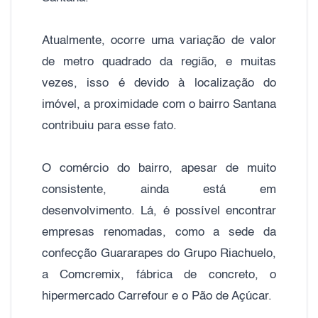
Atualmente, ocorre uma variação de valor
de metro quadrado da região, e muitas
vezes, isso é devido à localização do
imóvel, a proximidade com o bairro Santana
contribuiu para esse fato.
O comércio do bairro, apesar de muito
consistente, ainda está em
desenvolvimento. Lá, é possível encontrar
empresas renomadas, como a sede da
confecção Guararapes do Grupo Riachuelo,
a Comcremix, fábrica de concreto, o
hipermercado Carrefour e o Pão de Açúcar.