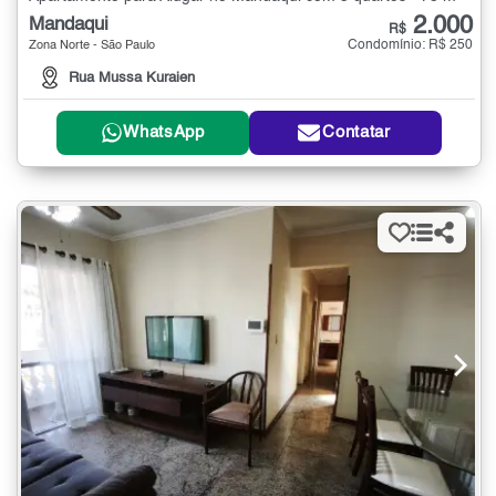
2.000
Mandaqui
R$
Condomínio: R$ 250
Zona Norte - São Paulo
Rua Mussa Kuraien
WhatsApp
Contatar