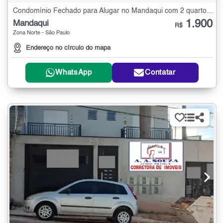
Condomínio Fechado para Alugar no Mandaqui com 2 quartos - 90 m²
1.900
Mandaqui
R$
Zona Norte - São Paulo
Endereço no círculo do mapa
WhatsApp
Contatar