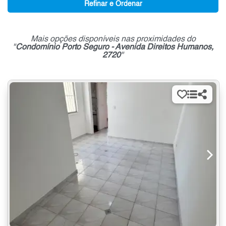
Refinar e Ordenar
Mais opções disponíveis nas proximidades do
"
Condomínio Porto Seguro - Avenida Direitos Humanos,
2720
"