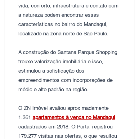
vida, conforto, infraestrutura e contato com
a natureza podem encontrar essas
características no bairro do Mandaqui,
localizado na zona norte de São Paulo.
A construção do Santana Parque Shopping
trouxe valorização imobiliária e isso,
estimulou a sofisticação dos
empreendimentos com incorporações de
médio e alto padrão na região.
O ZN Imóvel avaliou aproximadamente
1.361
apartamentos à venda no Mandaqui
cadastrados em 2018. O Portal registrou
179.277 visitas nas ofertas, o que resultou