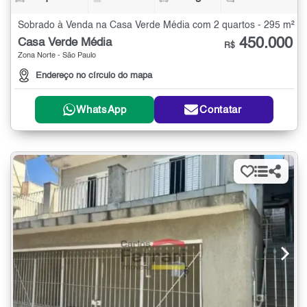
Sobrado à Venda na Casa Verde Média com 2 quartos - 295 m²
450.000
Casa Verde Média
R$
Zona Norte - São Paulo
Endereço no círculo do mapa
WhatsApp
Contatar