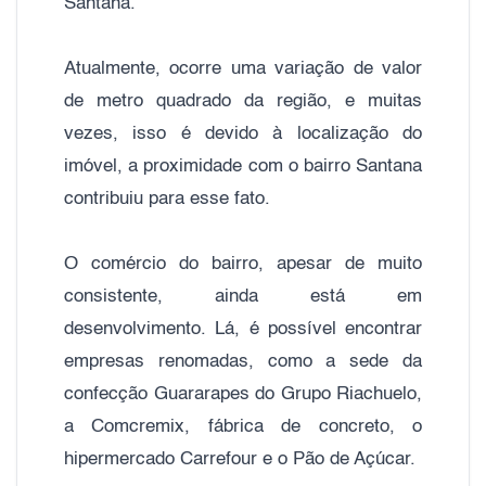
Santana.
Atualmente, ocorre uma variação de valor
de metro quadrado da região, e muitas
vezes, isso é devido à localização do
imóvel, a proximidade com o bairro Santana
contribuiu para esse fato.
O comércio do bairro, apesar de muito
consistente, ainda está em
desenvolvimento. Lá, é possível encontrar
empresas renomadas, como a sede da
confecção Guararapes do Grupo Riachuelo,
a Comcremix, fábrica de concreto, o
hipermercado Carrefour e o Pão de Açúcar.