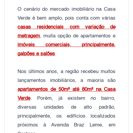
O cenário do mercado imobiliário na Casa
Verde é bem amplo, pois conta com várias
casas residenciais com variação de
metragem
, muita opção de apartamentos e
imóveis comerciais, principalmente,
galpões e salões
.
Nos últimos anos, a região recebeu muitos
lançamentos imobiliários, a maioria são
apartamentos de 50m² até 80m² na Casa
Verde
. Porém, já existem no bairro,
diversas unidades de alto padrão,
principalmente, os edifícios localizados
próximos à Avenida Braz Leme, em