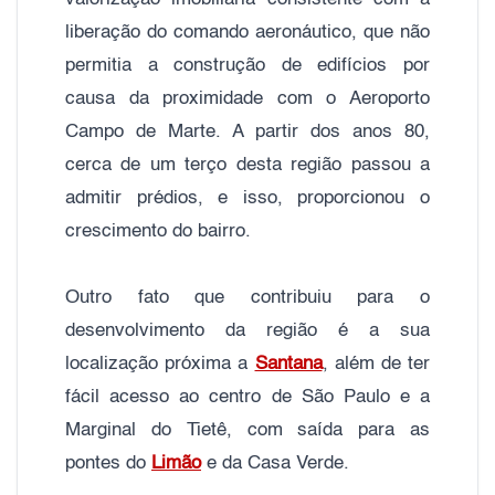
liberação do comando aeronáutico, que não
permitia a construção de edifícios por
causa da proximidade com o Aeroporto
Campo de Marte. A partir dos anos 80,
cerca de um terço desta região passou a
admitir prédios, e isso, proporcionou o
crescimento do bairro.
Outro fato que contribuiu para o
desenvolvimento da região é a sua
localização próxima a
Santana
, além de ter
fácil acesso ao centro de São Paulo e a
Marginal do Tietê, com saída para as
pontes do
Limão
e da Casa Verde.