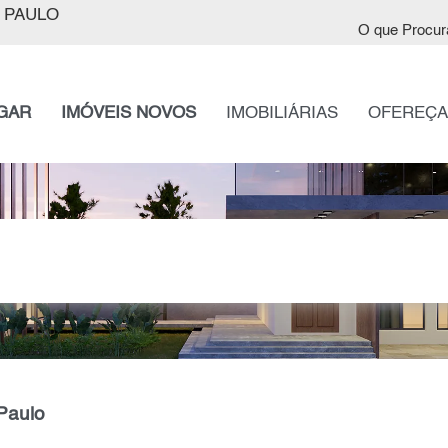
 PAULO
O que Procur
GAR
IMÓVEIS NOVOS
IMOBILIÁRIAS
OFEREÇA
Paulo