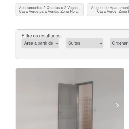
Apartamentos 2 Quartos e 2 Vagas ,
Aluguel de Apartament
Casa Verde para Venda, Zona Norte,
Casa Verde, Zona 
SP
Filtre os resultados: