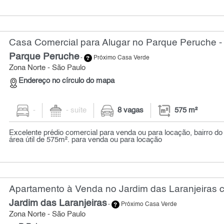
Casa Comercial para Alugar no Parque Peruche -
Parque Peruche
-
Próximo Casa Verde
Zona Norte - São Paulo
Endereço no círculo do mapa
-
- suíte
8 vagas
575 m²
Excelente prédio comercial para venda ou para locação, bairro d
área útil de 575m². para venda ou para locação
Apartamento à Venda no Jardim das Laranjeiras c
Jardim das Laranjeiras
-
Próximo Casa Verde
Zona Norte - São Paulo