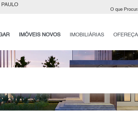
 PAULO
O que Procur
GAR
IMÓVEIS NOVOS
IMOBILIÁRIAS
OFEREÇA