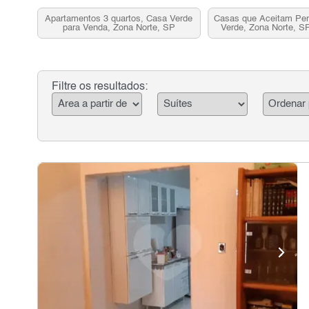
Apartamentos 3 quartos, Casa Verde
Casas que Aceitam Pe
para Venda, Zona Norte, SP
Verde, Zona Norte, S
Filtre os resultados: