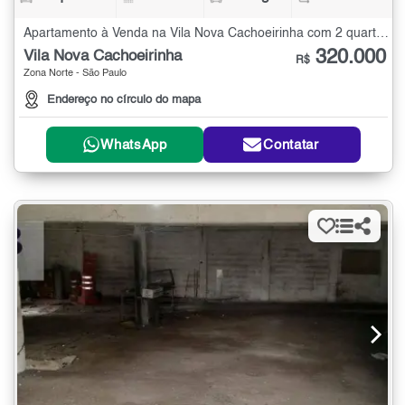
Apartamento à Venda na Vila Nova Cachoeirinha com 2 quartos - 45 m²
320.000
Vila Nova Cachoeirinha
R$
Zona Norte - São Paulo
Endereço no círculo do mapa
WhatsApp
Contatar