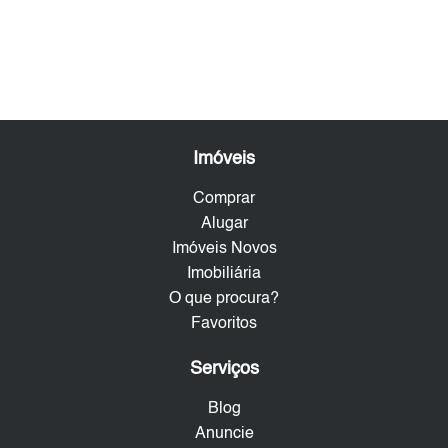
Imóveis
Comprar
Alugar
Imóveis Novos
Imobiliária
O que procura?
Favoritos
Serviços
Blog
Anuncie