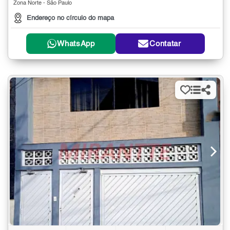
Zona Norte - São Paulo
Endereço no círculo do mapa
WhatsApp
Contatar