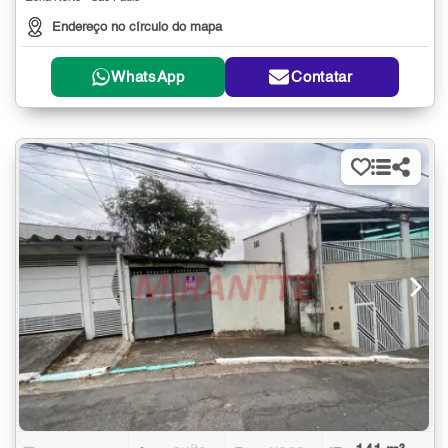
Endereço no círculo do mapa
WhatsApp
Contatar