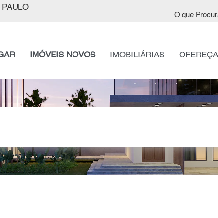
 PAULO
O que Procur
GAR
IMÓVEIS NOVOS
IMOBILIÁRIAS
OFEREÇA