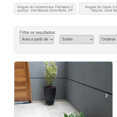
Aluguel de Condomínios Fechados 2
Aluguel de Casas 3 q
quartos, Vila Mazzei Zona Norte, SP
Mazzei, Zona No
Filtre os resultados: