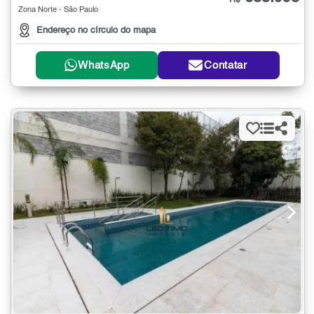
R$
Zona Norte - São Paulo
Endereço no círculo do mapa
WhatsApp
Contatar