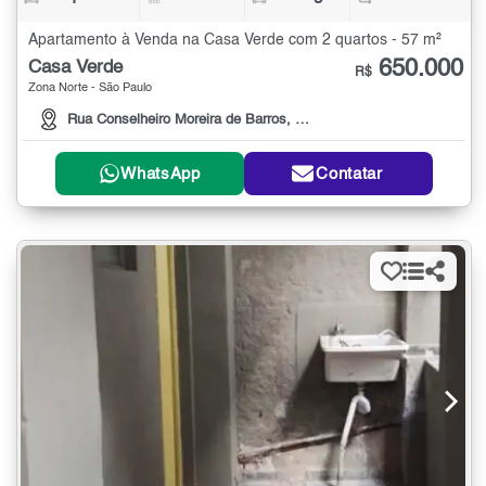
Apartamento à Venda na Casa Verde com 2 quartos - 57 m²
650.000
Casa Verde
R$
Zona Norte - São Paulo
Rua Conselheiro Moreira de Barros, 2399
WhatsApp
Contatar