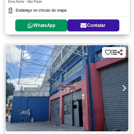
Zona Norte - São Paulo
Endereço no círculo do mapa
WhatsApp
Contatar