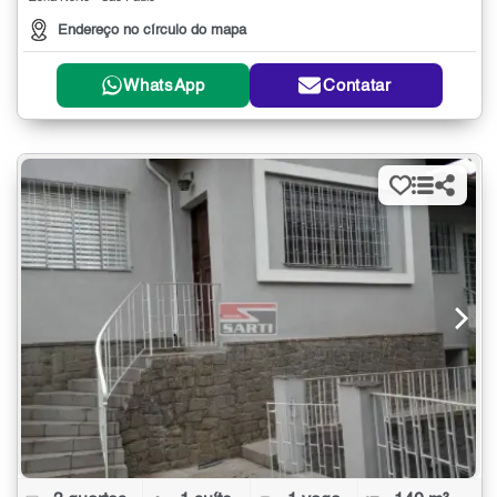
Endereço no círculo do mapa
WhatsApp
Contatar