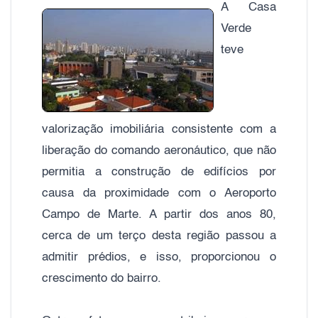
A Casa
Verde
teve
valorização imobiliária consistente com a
liberação do comando aeronáutico, que não
permitia a construção de edifícios por
causa da proximidade com o Aeroporto
Campo de Marte. A partir dos anos 80,
cerca de um terço desta região passou a
admitir prédios, e isso, proporcionou o
crescimento do bairro.