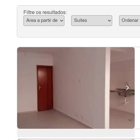
Filtre os resultados: