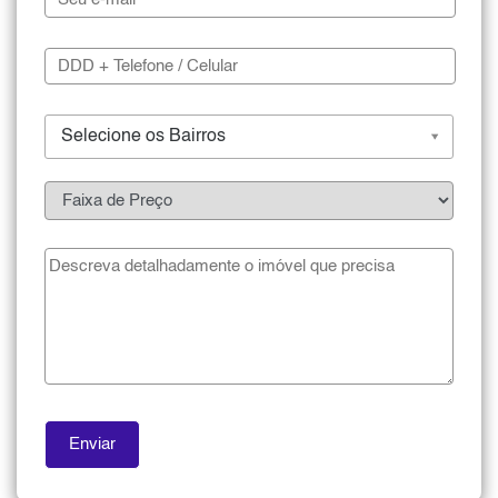
Selecione os Bairros