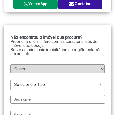
WhatsApp
Contatar
Não encontrou o imóvel que procura?
Preencha o formulário com as características do
imóvel que deseja.
Breve as principais imobiliárias da região entrarão
em contato.
Selecione o Tipo