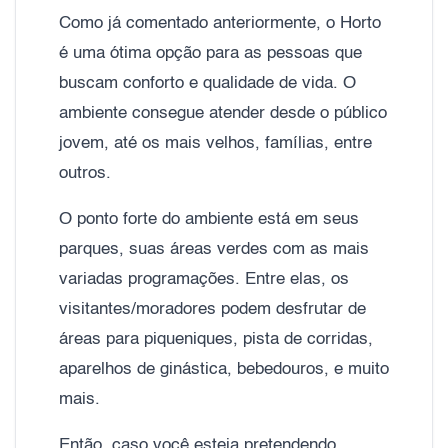
Como já comentado anteriormente, o Horto
é uma ótima opção para as pessoas que
buscam conforto e qualidade de vida. O
ambiente consegue atender desde o público
jovem, até os mais velhos, famílias, entre
outros.
O ponto forte do ambiente está em seus
parques, suas áreas verdes com as mais
variadas programações. Entre elas, os
visitantes/moradores podem desfrutar de
áreas para piqueniques, pista de corridas,
aparelhos de ginástica, bebedouros, e muito
mais.
Então, caso você esteja pretendendo