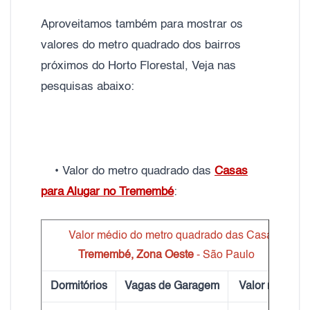
Aproveitamos também para mostrar os
valores do metro quadrado dos bairros
próximos do Horto Florestal, Veja nas
pesquisas abaixo:
• Valor do metro quadrado das
Casas
para Alugar no Tremembé
:
Valor médio do metro quadrado das Casas
Tremembé, Zona Oeste
- São Paulo
Dormitórios
Vagas de Garagem
Valor m²