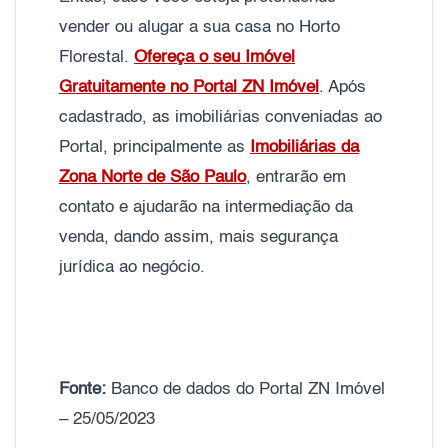
vender ou alugar a sua casa no Horto
Florestal.
Ofereça o seu Imóvel
Gratuitamente no Portal ZN Imóvel
. Após
cadastrado, as imobiliárias conveniadas ao
Portal, principalmente as
Imobiliárias da
Zona Norte de São Paulo
, entrarão em
contato e ajudarão na intermediação da
venda, dando assim, mais segurança
jurídica ao negócio.
Fonte:
Banco de dados do Portal ZN Imóvel
– 25/05/2023