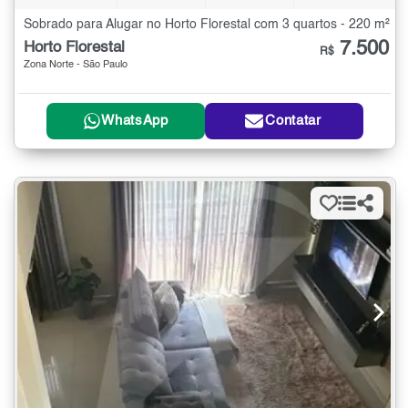
Sobrado para Alugar no Horto Florestal com 3 quartos - 220 m²
7.500
Horto Florestal
R$
Zona Norte - São Paulo
WhatsApp
Contatar