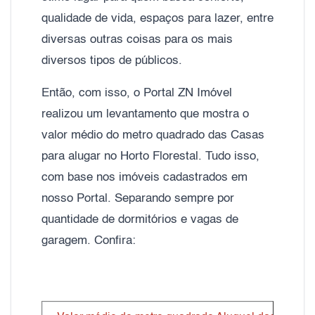
qualidade de vida, espaços para lazer, entre
diversas outras coisas para os mais
diversos tipos de públicos.
Então, com isso, o Portal ZN Imóvel
realizou um levantamento que mostra o
valor médio do metro quadrado das Casas
para alugar no Horto Florestal. Tudo isso,
com base nos imóveis cadastrados em
nosso Portal. Separando sempre por
quantidade de dormitórios e vagas de
garagem. Confira: