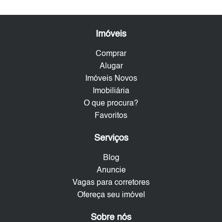
Imóveis
Comprar
Alugar
Imóveis Novos
Imobiliária
O que procura?
Favoritos
Serviços
Blog
Anuncie
Vagas para corretores
Ofereça seu imóvel
Sobre nós