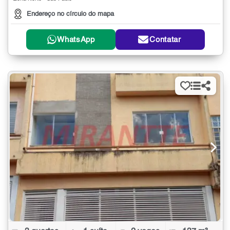
Endereço no círculo do mapa
WhatsApp
Contatar