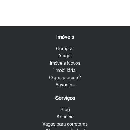
Imóveis
Comprar
Alugar
Imóveis Novos
Imobiliária
O que procura?
Favoritos
Serviços
Blog
Anuncie
Vagas para corretores