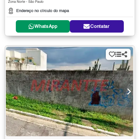
Zona Norte - São Paulo
Endereço no círculo do mapa
WhatsApp
Contatar