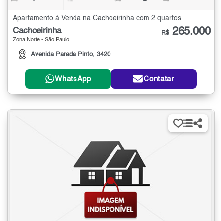
Apartamento à Venda na Cachoeirinha com 2 quartos
265.000
Cachoeirinha
R$
Zona Norte - São Paulo
Avenida Parada Pinto, 3420
WhatsApp
Contatar