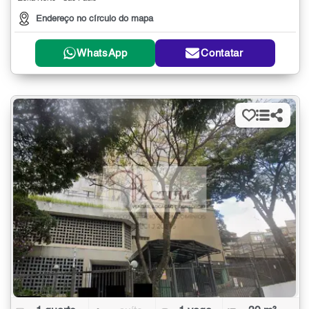
Endereço no círculo do mapa
WhatsApp
Contatar