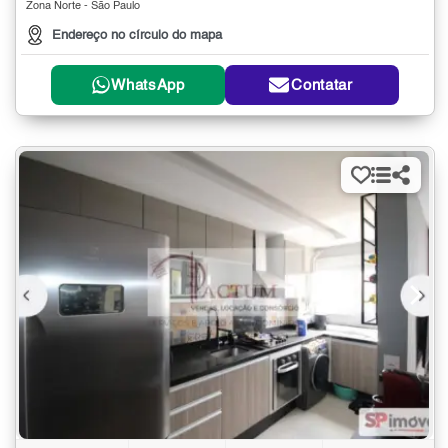
Zona Norte - São Paulo
Endereço no círculo do mapa
WhatsApp
Contatar