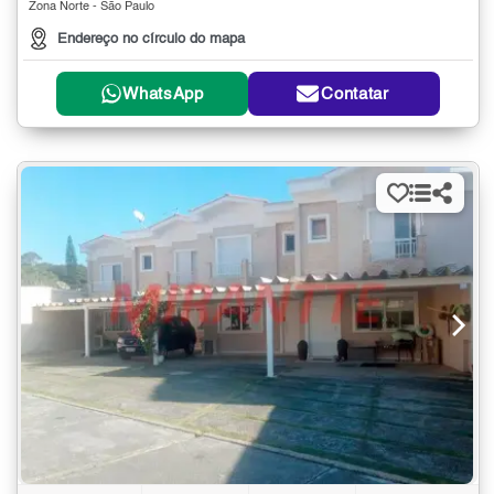
Zona Norte - São Paulo
Endereço no círculo do mapa
WhatsApp
Contatar