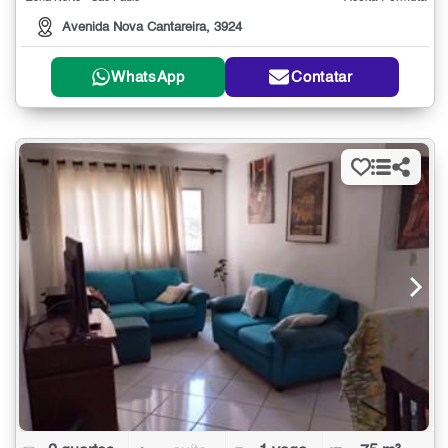
Avenida Nova Cantareira, 3924
WhatsApp
Contatar