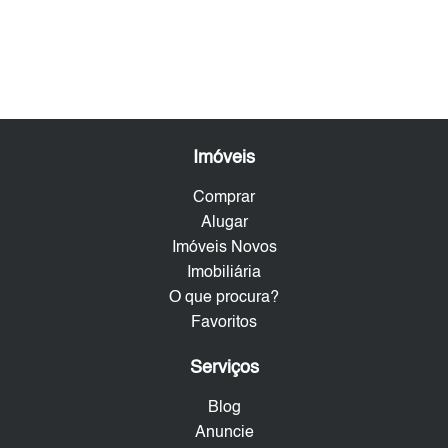
Imóveis
Comprar
Alugar
Imóveis Novos
Imobiliária
O que procura?
Favoritos
Serviços
Blog
Anuncie