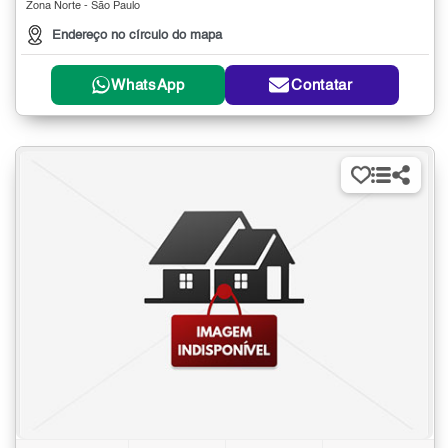
Zona Norte - São Paulo
Endereço no círculo do mapa
WhatsApp
Contatar