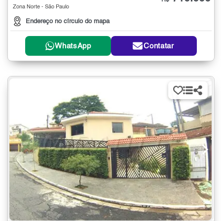
R$
Zona Norte - São Paulo
Endereço no círculo do mapa
WhatsApp
Contatar