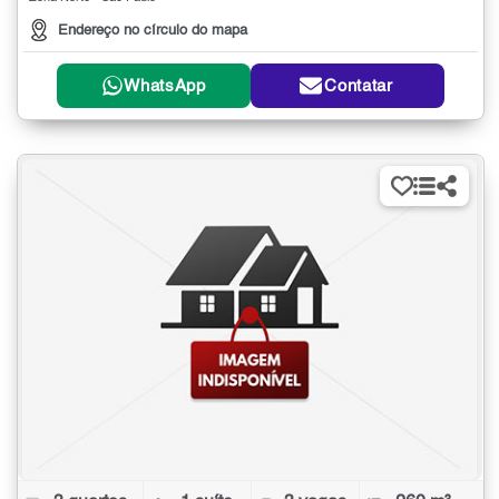
Endereço no círculo do mapa
WhatsApp
Contatar