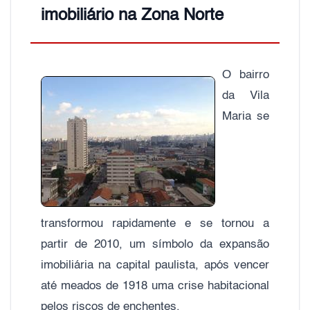
imobiliário na Zona Norte
O bairro
da Vila
Maria se
transformou rapidamente e se tornou a
partir de 2010, um símbolo da expansão
imobiliária na capital paulista, após vencer
até meados de 1918 uma crise habitacional
pelos riscos de enchentes.