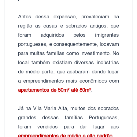
Antes dessa expansão, prevaleciam na
região as casas e sobrados antigos, que
foram adquiridos pelos imigrantes
portugueses, e consequentemente, locavam
para muitas famílias como investimento. No
local também existiam diversas indústrias
de médio porte, que acabaram dando lugar
a empreendimentos mais econômicos com
apartamentos de 50m² até 80m²
.
Já na Vila Maria Alta, muitos dos sobrados
grandes dessas famílias Portuguesas,
foram vendidos para dar lugar aos
empreendimentos de médio e alto padrão
.