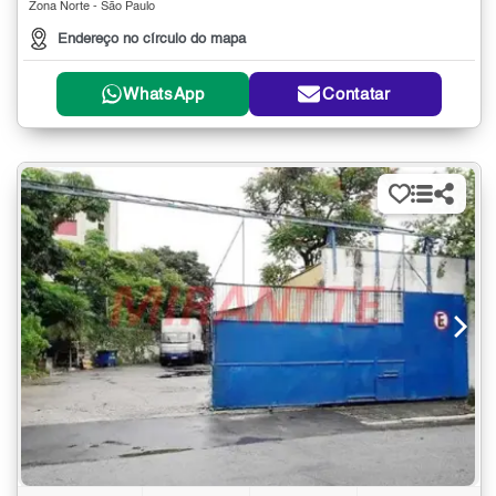
Zona Norte - São Paulo
Endereço no círculo do mapa
WhatsApp
Contatar