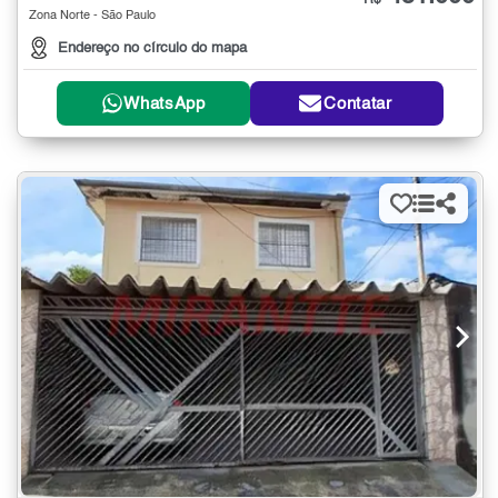
R$
Zona Norte - São Paulo
Endereço no círculo do mapa
WhatsApp
Contatar