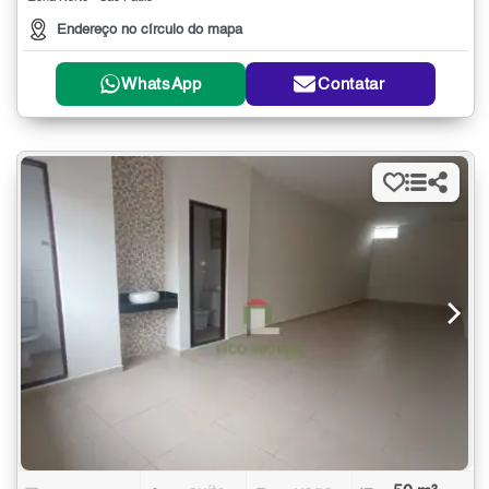
Endereço no círculo do mapa
WhatsApp
Contatar