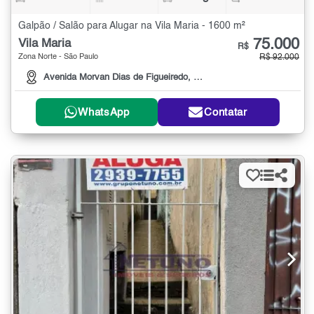
Galpão / Salão para Alugar na Vila Maria - 1600 m²
75.000
Vila Maria
R$
Zona Norte - São Paulo
R$ 92.000
Avenida Morvan Dias de Figueiredo, 4001
WhatsApp
Contatar