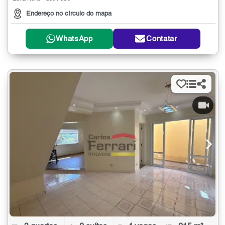
Endereço no círculo do mapa
WhatsApp
Contatar