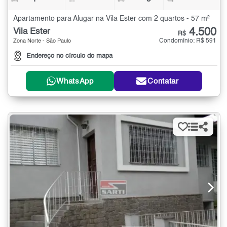
Apartamento para Alugar na Vila Ester com 2 quartos - 57 m²
4.500
Vila Ester
R$
Condomínio: R$ 591
Zona Norte - São Paulo
Endereço no círculo do mapa
WhatsApp
Contatar