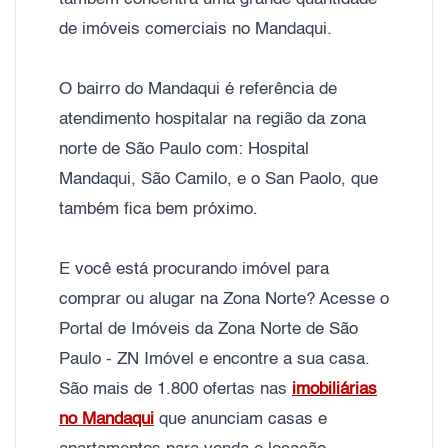
de imóveis comerciais no Mandaqui.
O bairro do Mandaqui é referência de
atendimento hospitalar na região da zona
norte de São Paulo com: Hospital
Mandaqui, São Camilo, e o San Paolo, que
também fica bem próximo.
E você está procurando imóvel para
comprar ou alugar na Zona Norte? Acesse o
Portal de Imóveis da Zona Norte de São
Paulo - ZN Imóvel e encontre a sua casa.
São mais de 1.800 ofertas nas
imobiliárias
no Mandaqui
que anunciam casas e