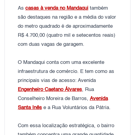
As
casas à venda no Mandaqui
também
são destaques na região e a média do valor
do metro quadrado é de aproximadamente
R$ 4.700,00 (quatro mil e setecentos reais)
com duas vagas de garagem.
O Mandaqui conta com uma excelente
infraestrutura de comércio. E tem como as
principais vias de acesso: Avenida
Engenheiro Caetano Álvares
, Rua
Conselheiro Moreira de Barros,
Avenida
Santa Inês
e a Rua Voluntários da Pátria.
Com essa localização estratégica, o bairro
também concentra uma grande quantidade