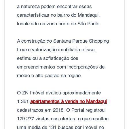
a natureza podem encontrar essas
características no bairro do Mandaqui,
localizado na zona norte de São Paulo.
A construção do Santana Parque Shopping
trouxe valorização imobiliária e isso,
estimulou a sofisticação dos
empreendimentos com incorporações de
médio e alto padrão na região.
O ZN Imóvel avaliou aproximadamente
1.361
apartamentos à venda no Mandaqui
cadastrados em 2018. O Portal registrou
179.277 visitas nas ofertas, o que resultou
uma média de 131 buscas por imóvel no