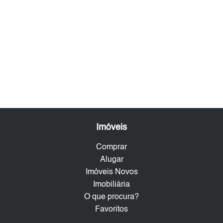
Imóveis
Comprar
Alugar
Imóveis Novos
Imobiliária
O que procura?
Favoritos