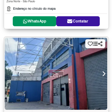
Zona Norte - São Paulo
Endereço no círculo do mapa
WhatsApp
Contatar