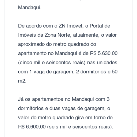
Mandaqui.
De acordo com o ZN Imóvel, o Portal de
Imóveis da Zona Norte, atualmente, o valor
aproximado do metro quadrado do
apartamento no Mandaqui é de R$ 5.630,00
(cinco mil e seiscentos reais) nas unidades
com 1 vaga de garagem, 2 dormitórios e 50
m2.
Já os apartamentos no Mandaqui com 3
dormitórios e duas vagas de garagem, o
valor do metro quadrado gira em torno de
R$ 6.600,00 (seis mil e seiscentos reais).