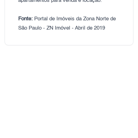
apartamentos para venda e locação.
Fonte:
Portal de Imóveis da Zona Norte de
São Paulo - ZN Imóvel - Abril de 2019