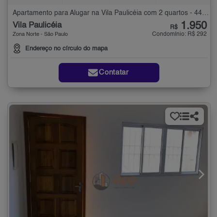
Apartamento para Alugar na Vila Paulicéia com 2 quartos - 44 m²
1.950
Vila Paulicéia
R$
Condomínio: R$ 292
Zona Norte - São Paulo
Endereço no círculo do mapa
Contatar