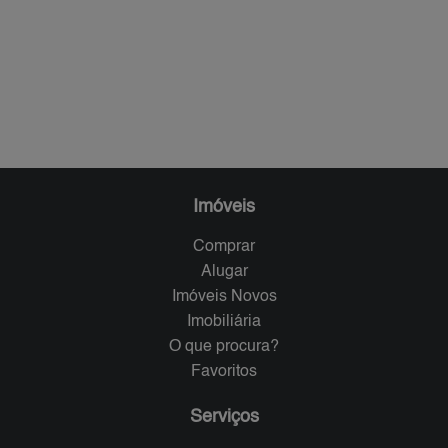
Imóveis
Comprar
Alugar
Imóveis Novos
Imobiliária
O que procura?
Favoritos
Serviços