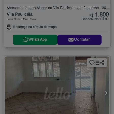
Apartamento para Alugar na Vila Paulicéia com 2 quartos - 39 m²
1.800
Vila Paulicéia
R$
Condomínio: R$ 90
Zona Norte - São Paulo
Endereço no círculo do mapa
WhatsApp
Contatar