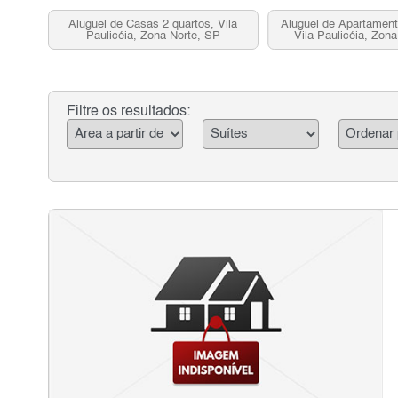
Aluguel de Casas 2 quartos, Vila
Aluguel de Apartament
Paulicéia, Zona Norte, SP
Vila Paulicéia, Zon
Filtre os resultados: