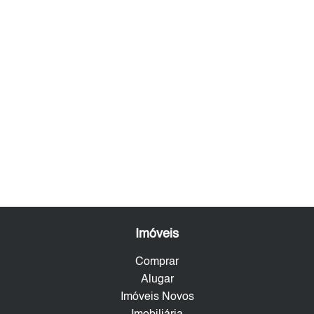
Imóveis
Comprar
Alugar
Imóveis Novos