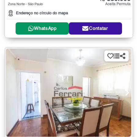
R$
Aceita Permuta
Zona Norte - São Paulo
Endereço no círculo do mapa
WhatsApp
Contatar