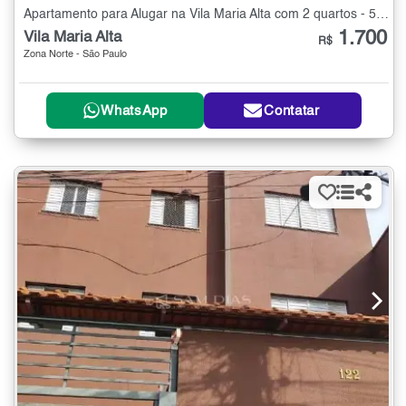
Apartamento para Alugar na Vila Maria Alta com 2 quartos - 50 m²
1.700
Vila Maria Alta
R$
Zona Norte - São Paulo
WhatsApp
Contatar