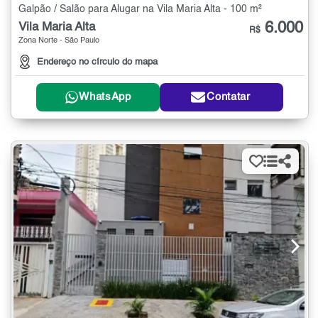
Galpão / Salão para Alugar na Vila Maria Alta - 100 m²
6.000
Vila Maria Alta
R$
Zona Norte - São Paulo
Endereço no círculo do mapa
WhatsApp
Contatar