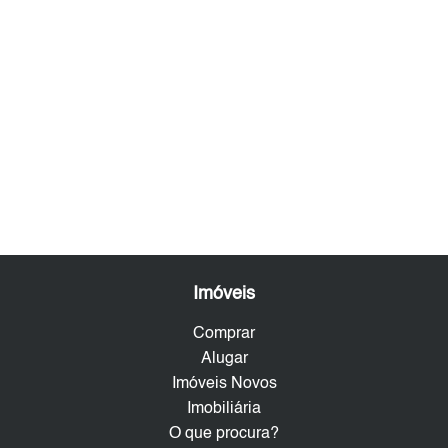
Imóveis
Comprar
Alugar
Imóveis Novos
Imobiliária
O que procura?