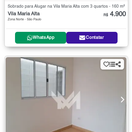
Sobrado para Alugar na Vila Maria Alta com 3 quartos - 160 m²
4.900
Vila Maria Alta
R$
Zona Norte - São Paulo
WhatsApp
Contatar