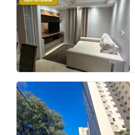
Oportunidade