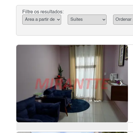
Filtre os resultados: