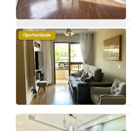
Oportunidade