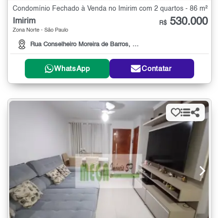
Condomínio Fechado à Venda no Imirim com 2 quartos - 86 m²
530.000
Imirim
R$
Zona Norte - São Paulo
Rua Conselheiro Moreira de Barros, 3410
WhatsApp
Contatar