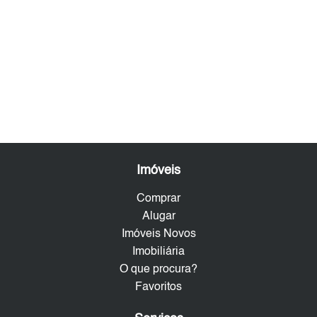
Imóveis
Comprar
Alugar
Imóveis Novos
Imobiliária
O que procura?
Favoritos