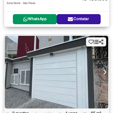
Zona Norte - São Paulo
WhatsApp
Contatar