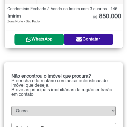
Condomínio Fechado à Venda no Imirim com 3 quartos - 146 m²
850.000
Imirim
R$
Zona Norte - São Paulo
WhatsApp
Contatar
Não encontrou o imóvel que procura?
Preencha o formulário com as características do
imóvel que deseja.
Breve as principais imobiliárias da região entrarão
em contato.