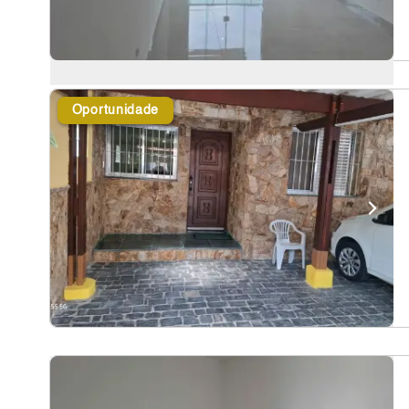
Oportunidade