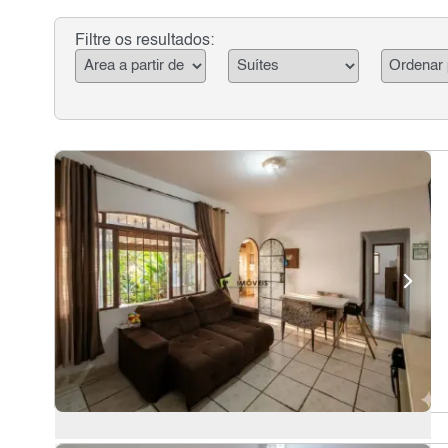
Filtre os resultados: