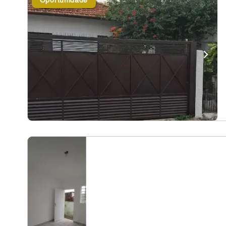
Oportunidade