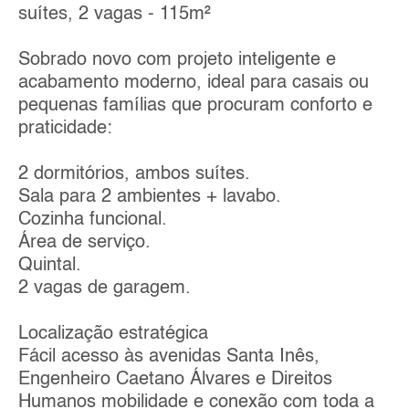
suítes, 2 vagas - 115m²
Sobrado novo com projeto inteligente e
acabamento moderno, ideal para casais ou
pequenas famílias que procuram conforto e
praticidade:
2 dormitórios, ambos suítes.
Sala para 2 ambientes + lavabo.
Cozinha funcional.
Área de serviço.
Quintal.
2 vagas de garagem.
Localização estratégica
Fácil acesso às avenidas Santa Inês,
Engenheiro Caetano Álvares e Direitos
Humanos mobilidade e conexão com toda a