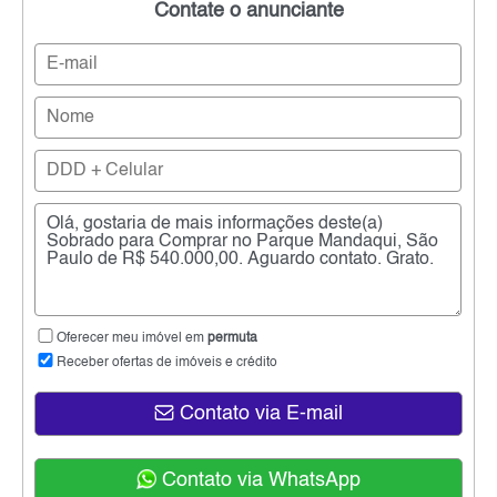
Contate o anunciante
Oferecer meu imóvel em
permuta
Receber ofertas de imóveis e crédito
Contato via E-mail
Contato via WhatsApp