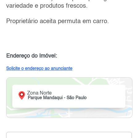
variedade e produtos frescos.
Proprietário aceita permuta em carro.
Endereço do Imóvel:
Solicite o endereço ao anunciante
Zona Norte
Parque Mandaqui - São Paulo