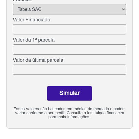
Valor Financiado
Valor da 1ª parcela
Valor da última parcela
Simular
Esses valores são baseados em médias de mercado e podem
variar conforme o seu perfil. Consulte a instituição financeira
para mais informações.