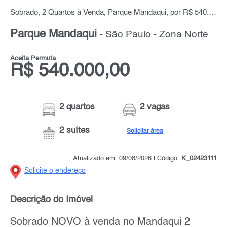
Sobrado, 2 Quartos à Venda, Parque Mandaqui, por R$ 540.000,00
Parque Mandaqui
- São Paulo - Zona Norte
Aceita Permuta
R$ 540.000,00
2 quartos
2 vagas
2 suítes
Solicitar área
Atualizado em: 09/08/2026 | Código:
K_02423111
Solicite o endereço
Descrição do Imóvel
Sobrado NOVO à venda no Mandaqui 2