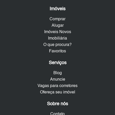
Imóveis
Comprar
Alugar
Imóveis Novos
Imobiliária
O que procura?
Favoritos
Serviços
Blog
Anuncie
Vagas para corretores
Ofereça seu imóvel
Sobre nós
Contato