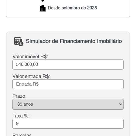
Desde
setembro de 2025
Simulador de Financiamento Imobiliário
Valor imóvel R$:
Valor entrada R$:
Prazo:
Taxa %:
Parcelas