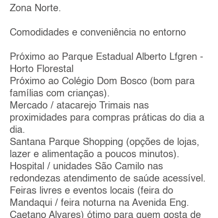
Zona Norte.
Comodidades e conveniência no entorno
Próximo ao Parque Estadual Alberto Lfgren -
Horto Florestal
Próximo ao Colégio Dom Bosco (bom para
famílias com crianças).
Mercado / atacarejo Trimais nas
proximidades para compras práticas do dia a
dia.
Santana Parque Shopping (opções de lojas,
lazer e alimentação a poucos minutos).
Hospital / unidades São Camilo nas
redondezas atendimento de saúde acessível.
Feiras livres e eventos locais (feira do
Mandaqui / feira noturna na Avenida Eng.
Caetano Alvares) ótimo para quem gosta de