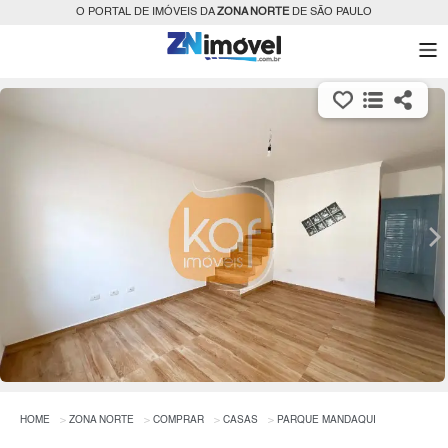
O PORTAL DE IMÓVEIS DA
ZONA NORTE
DE SÃO PAULO
HOME
ZONA NORTE
COMPRAR
CASAS
PARQUE MANDAQUI