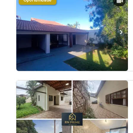
Oportunidade