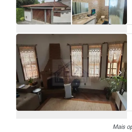
Mais op