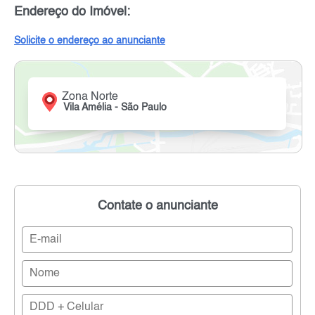
Endereço do Imóvel:
Solicite o endereço ao anunciante
Zona Norte
Vila Amélia - São Paulo
Contate o anunciante