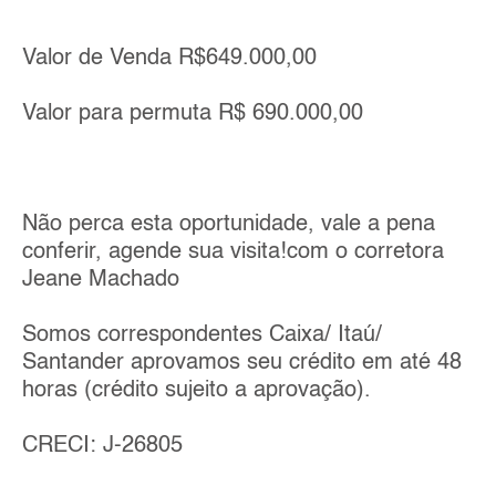
Valor de Venda R$649.000,00
Valor para permuta R$ 690.000,00
Não perca esta oportunidade, vale a pena
conferir, agende sua visita!com o corretora
Jeane Machado
Somos correspondentes Caixa/ Itaú/
Santander aprovamos seu crédito em até 48
horas (crédito sujeito a aprovação).
CRECI: J-26805