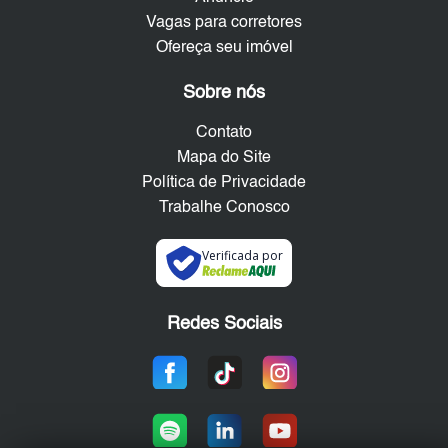
Vagas para corretores
Ofereça seu imóvel
Sobre nós
Contato
Mapa do Site
Política de Privacidade
Trabalhe Conosco
Verificada por
Redes Sociais