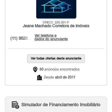
CRECI: 225.001-F
Jeane Machado Corretora de Imóveis
Ver telefone e
(11) 9529...
dados do anunciante
Ver todas ofertas deste anunciante
50
anúncios encontrados
Desde
abril de 2011
Simulador de Financiamento Imobiliário