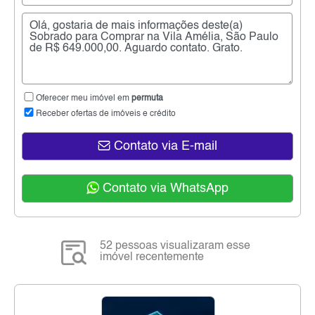
Oferecer meu imóvel em
permuta
Receber ofertas de imóveis e crédito
Contato via E-mail
Contato via WhatsApp
52 pessoas visualizaram esse
imóvel recentemente