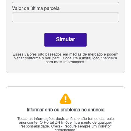
Valor da última parcela
Simular
Esses valores são baseados em médias de mercado e podem
variar conforme o seu perfil. Consulte a instituição financeira
para mais informações.
Informar erro ou problema no anúncio
Todas as informações deste anúncio são fornecidas pelo
anunciante.
O Portal ZN Imóvel fica isento de qualquer
responsabilidade.
Creci - Procure sempre um corretor
credenciado.