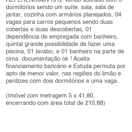
REFERÊNCIAJV1912 Vendo sobrado com 3
dormitórios sendo um suíte, sala, sala de
jantar, cozinha com armários planejados, 04
vagas para carros pequenos sendo duas
cobertas e duas descobertas, 01
dependência de empregada com banheiro,
quintal grande possibilidade de fazer uma
piscina, 01 lavabo, e 01 banheiro na parte de
cima .documentação ok ! Aceita
financiamento bancário e Estuda permuta por
apto de menor valor, nas regiões do limão e
perdizes.com dois dormitórios e uma vaga .
(Imóvel com metragem 5 x 41,80,
encerrando com área total de 210,88)