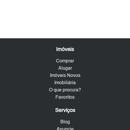
Imóveis
Comprar
Alugar
Imóveis Novos
Imobiliária
O que procura?
Favoritos
Serviços
Blog
Anuncie