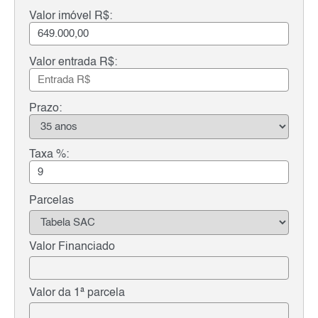
Valor imóvel R$:
Valor entrada R$:
Prazo:
Taxa %:
Parcelas
Valor Financiado
Valor da 1ª parcela