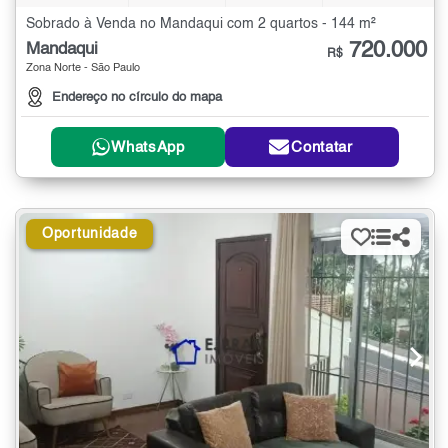
Sobrado à Venda no Mandaqui com 2 quartos - 144 m²
720.000
Mandaqui
R$
Zona Norte - São Paulo
Endereço no círculo do mapa
WhatsApp
Contatar
Oportunidade