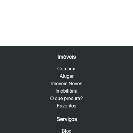
Imóveis
Comprar
Alugar
Imóveis Novos
Imobiliária
O que procura?
Favoritos
Serviços
Blog