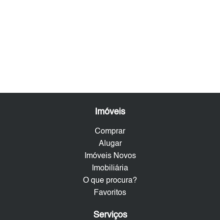
Imóveis
Comprar
Alugar
Imóveis Novos
Imobiliária
O que procura?
Favoritos
Serviços