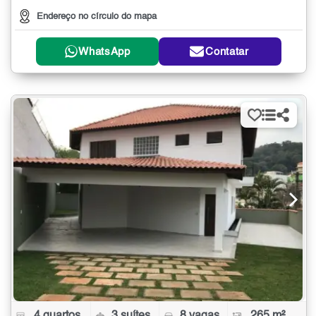
Endereço no círculo do mapa
WhatsApp
Contatar