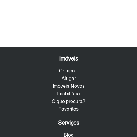
Imóveis
Comprar
Alugar
Imóveis Novos
Imobiliária
O que procura?
Favoritos
Serviços
Blog