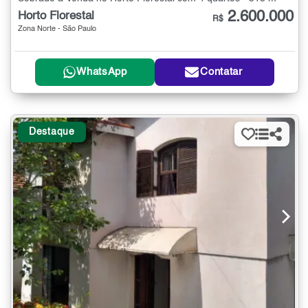
2.600.000
Horto Florestal
R$
Zona Norte - São Paulo
WhatsApp
Contatar
Destaque