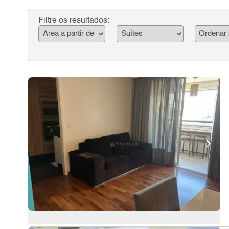
Filtre os resultados: