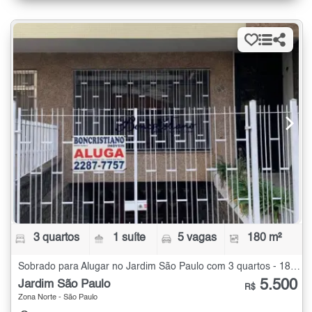
3 quartos
1 suíte
5 vagas
180 m²
Sobrado para Alugar no Jardim São Paulo com 3 quartos - 180 m²
5.500
Jardim São Paulo
R$
Zona Norte - São Paulo