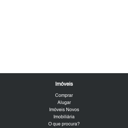
Imóveis
Comprar
Alugar
Imóveis Novos
Imobiliária
O que procura?