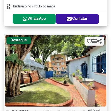
Endereço no círculo do mapa
WhatsApp
Contatar
Destaque