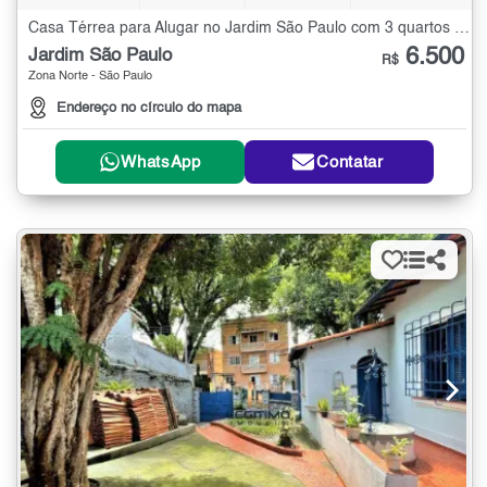
Casa Térrea para Alugar no Jardim São Paulo com 3 quartos - 285 m²
6.500
Jardim São Paulo
R$
Zona Norte - São Paulo
Endereço no círculo do mapa
WhatsApp
Contatar