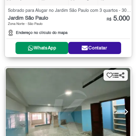
Sobrado para Alugar no Jardim São Paulo com 3 quartos - 300 m²
5.000
Jardim São Paulo
R$
Zona Norte - São Paulo
Endereço no círculo do mapa
WhatsApp
Contatar