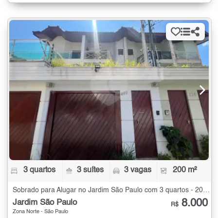
3 quartos
3 suítes
3 vagas
200 m²
Sobrado para Alugar no Jardim São Paulo com 3 quartos - 200 m²
8.000
Jardim São Paulo
R$
Zona Norte - São Paulo