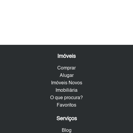
Imóveis
Comprar
Alugar
Imóveis Novos
Imobiliária
O que procura?
Favoritos
Serviços
Blog