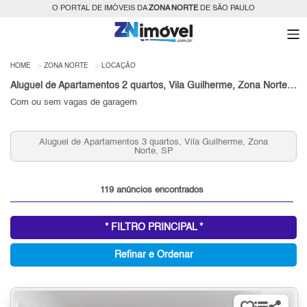
O PORTAL DE IMÓVEIS DA
ZONA NORTE
DE SÃO PAULO
HOME
ZONA NORTE
LOCAÇÃO
Aluguel de Apartamentos 2 quartos, Vila Guilherme, Zona Norte, SP
Com ou sem vagas de garagem
Aluguel de Apartamentos 3 quartos, Vila Guilherme, Zona
Norte, SP
119 anúncios encontrados
* FILTRO PRINCIPAL *
Refinar e Ordenar