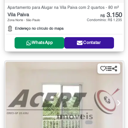
Apartamento para Alugar na Vila Paiva com 2 quartos - 80 m²
3.150
Vila Paiva
R$
Condomínio: R$ 1.235
Zona Norte - São Paulo
Endereço no círculo do mapa
WhatsApp
Contatar