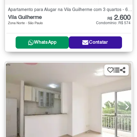
Apartamento para Alugar na Vila Guilherme com 3 quartos - 67 m²
2.600
Vila Guilherme
R$
Condomínio: R$ 574
Zona Norte - São Paulo
WhatsApp
Contatar