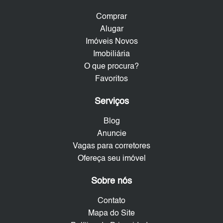
Comprar
Alugar
Imóveis Novos
Imobiliária
O que procura?
Favoritos
Serviços
Blog
Anuncie
Vagas para corretores
Ofereça seu imóvel
Sobre nós
Contato
Mapa do Site