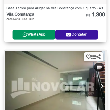
Casa Térrea para Alugar na Vila Constança com 1 quarto - 49 m²
1.300
Vila Constança
R$
Zona Norte - São Paulo
WhatsApp
Contatar