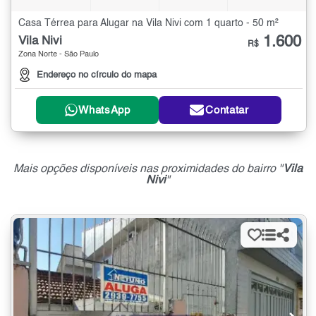
Casa Térrea para Alugar na Vila Nivi com 1 quarto - 50 m²
1.600
Vila Nivi
R$
Zona Norte - São Paulo
Endereço no círculo do mapa
WhatsApp
Contatar
Mais opções disponíveis nas proximidades do bairro "
Vila
Nivi
"