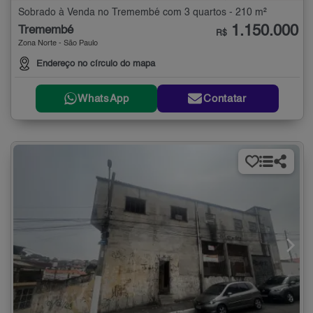
Sobrado à Venda no Tremembé com 3 quartos - 210 m²
1.150.000
Tremembé
R$
Zona Norte - São Paulo
Endereço no círculo do mapa
WhatsApp
Contatar