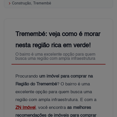
keyboard_arrow_right
Construção, Tremembé
Tremembé: veja como é morar
nesta região rica em verde!
O bairro é uma excelente opção para quem
busca uma região com ampla infraestrutura
Procurando
um imóvel para comprar na
Região do Tremembé
? O bairro é uma
excelente opção para quem busca uma
região com ampla infraestrutura. E com a
ZN Imóvel
, você encontra
as melhores
recomendações de imóveis para comprar