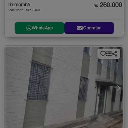
260.000
Tremembé
R$
Zona Norte - São Paulo
WhatsApp
Contatar