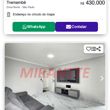
430.000
Tremembé
R$
Zona Norte - São Paulo
Endereço no círculo do mapa
WhatsApp
Contatar