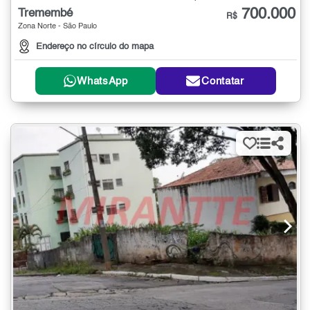
700.000
Tremembé
R$
Zona Norte - São Paulo
Endereço no círculo do mapa
WhatsApp
Contatar