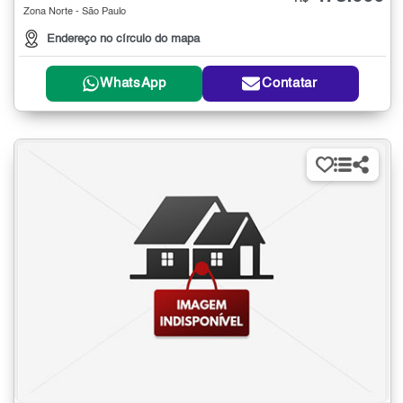
Zona Norte - São Paulo
Endereço no círculo do mapa
WhatsApp
Contatar